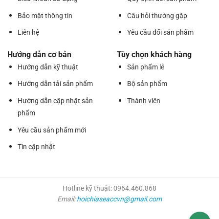
Bảo mật thông tin
Câu hỏi thường gặp
Liên hệ
Yêu cầu đổi sản phẩm
Hướng dẫn cơ bản
Tùy chọn khách hàng
Hướng dẫn kỹ thuật
Sản phẩm lẻ
Hướng dẫn tải sản phẩm
Bộ sản phẩm
Hướng dẫn cập nhật sản
Thành viên
phẩm
Yêu cầu sản phẩm mới
Tin cập nhật
Hotline kỹ thuật: 0964.460.868
Email:
hoichiaseaccvn@gmail.com