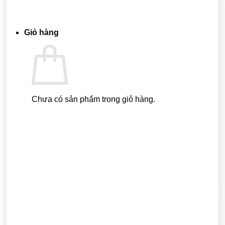
Quay trở lại cửa hàng
Giỏ hàng
Chưa có sản phẩm trong giỏ hàng.
Quay trở lại cửa hàng