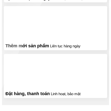
Thêm mới sản phẩm
Liên tục hàng ngày
Đặt hàng, thanh toán
Linh hoạt, bảo mật