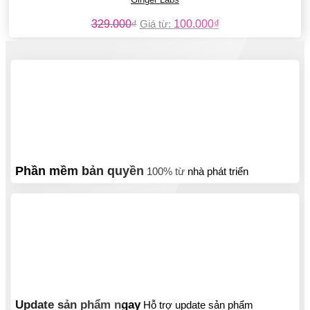
329.000
₫
Giá từ:
100.000
₫
Phần mềm bản quyền
100% từ nhà phát triển
Update sản phẩm ngay
Hỗ trợ update sản phẩm