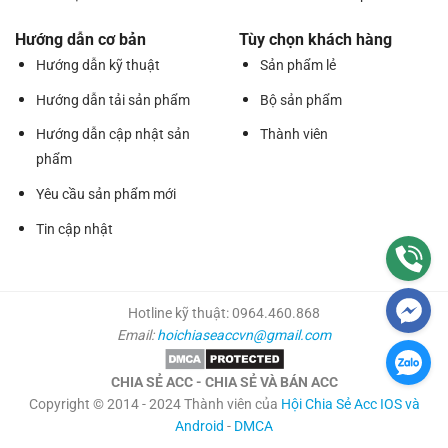
Hướng dẫn cơ bản
Tùy chọn khách hàng
Hướng dẫn kỹ thuật
Sản phẩm lẻ
Hướng dẫn tải sản phẩm
Bộ sản phẩm
Hướng dẫn cập nhật sản
Thành viên
phẩm
Yêu cầu sản phẩm mới
Tin cập nhật
Hotline kỹ thuật: 0964.460.868
Email:
hoichiaseaccvn@gmail.com
CHIA SẺ ACC - CHIA SẺ VÀ BÁN ACC
Copyright © 2014 - 2024 Thành viên của
Hội Chia Sẻ Acc IOS và
Android
-
DMCA