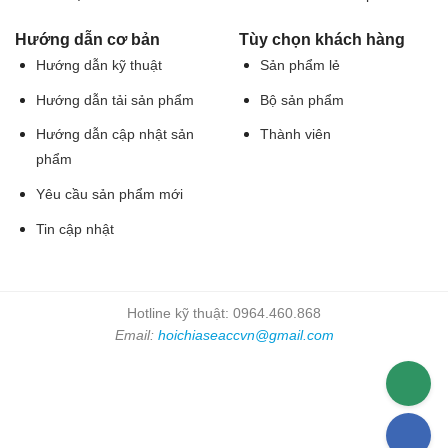
Hướng dẫn cơ bản
Tùy chọn khách hàng
Hướng dẫn kỹ thuật
Sản phẩm lẻ
Hướng dẫn tải sản phẩm
Bộ sản phẩm
Hướng dẫn cập nhật sản
Thành viên
phẩm
Yêu cầu sản phẩm mới
Tin cập nhật
Hotline kỹ thuật: 0964.460.868
Email:
hoichiaseaccvn@gmail.com