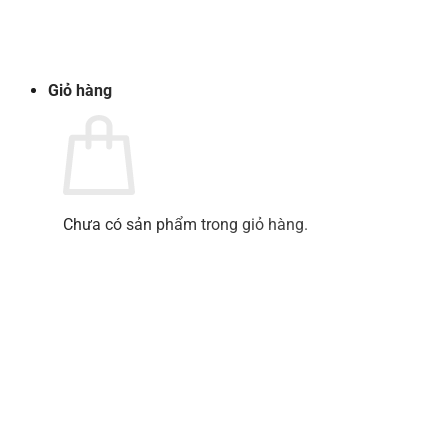
Quay trở lại cửa hàng
Giỏ hàng
Chưa có sản phẩm trong giỏ hàng.
Quay trở lại cửa hàng