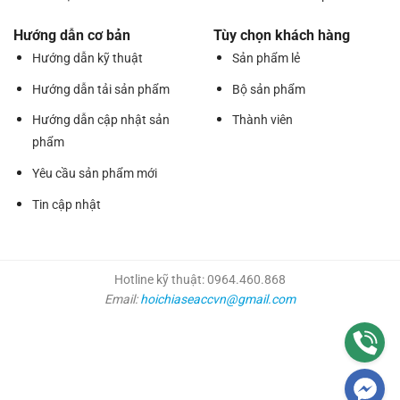
Hướng dẫn cơ bản
Tùy chọn khách hàng
Hướng dẫn kỹ thuật
Sản phẩm lẻ
Hướng dẫn tải sản phẩm
Bộ sản phẩm
Hướng dẫn cập nhật sản
Thành viên
phẩm
Yêu cầu sản phẩm mới
Tin cập nhật
Hotline kỹ thuật: 0964.460.868
Email:
hoichiaseaccvn@gmail.com