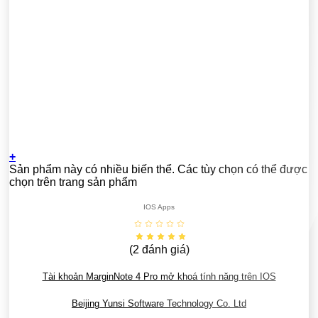
+
Sản phẩm này có nhiều biến thể. Các tùy chọn có thể được
chọn trên trang sản phẩm
IOS Apps
(2
đánh giá
)
Tài khoản MarginNote 4 Pro mở khoá tính năng trên IOS
Beijing Yunsi Software Technology Co. Ltd