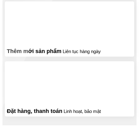
Thêm mới sản phẩm
Liên tục hàng ngày
Đặt hàng, thanh toán
Linh hoạt, bảo mật