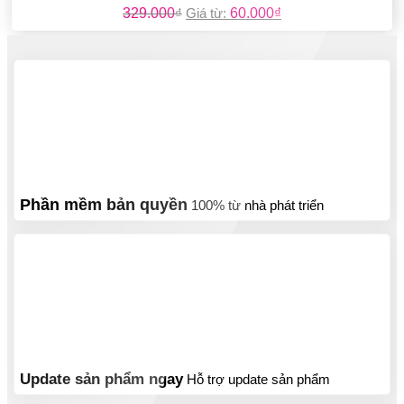
329.000
₫
Giá từ:
60.000
₫
Phần mềm bản quyền
100% từ nhà phát triển
Update sản phẩm ngay
Hỗ trợ update sản phẩm