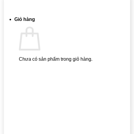
Quay trở lại cửa hàng
Giỏ hàng
Chưa có sản phẩm trong giỏ hàng.
Quay trở lại cửa hàng