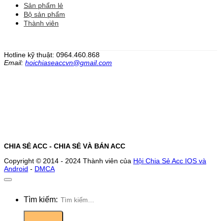
Sản phẩm lẻ
Bộ sản phẩm
Thành viên
Hotline kỹ thuật: 0964.460.868
Email:
hoichiaseaccvn@gmail.com
CHIA SẺ ACC - CHIA SẺ VÀ BÁN ACC
Copyright © 2014 - 2024 Thành viên của
Hội Chia Sẻ Acc IOS và
Android
-
DMCA
Tìm kiếm: