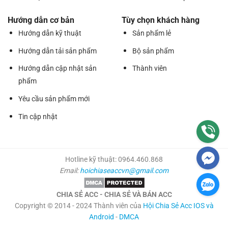
Hướng dẫn cơ bản
Tùy chọn khách hàng
Hướng dẫn kỹ thuật
Sản phẩm lẻ
Hướng dẫn tải sản phẩm
Bộ sản phẩm
Hướng dẫn cập nhật sản
Thành viên
phẩm
Yêu cầu sản phẩm mới
Tin cập nhật
Hotline kỹ thuật: 0964.460.868
Email:
hoichiaseaccvn@gmail.com
CHIA SẺ ACC - CHIA SẺ VÀ BÁN ACC
Copyright © 2014 - 2024 Thành viên của
Hội Chia Sẻ Acc IOS và
Android
-
DMCA