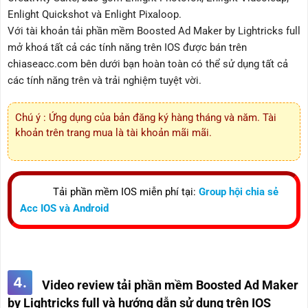
Enlight Quickshot và Enlight Pixaloop.
Với tài khoản tải phần mềm Boosted Ad Maker by Lightricks full
mở khoá tất cả các tính năng trên IOS được bán trên
chiaseacc.com bên dưới bạn hoàn toàn có thể sử dụng tất cả
các tính năng trên và trải nghiệm tuyệt vời.
Chú ý : Ứng dụng của bản đăng ký hàng tháng và năm. Tài
khoản trên trang mua là tài khoản mãi mãi.
Tải phần mềm IOS miễn phí tại:
Group hội chia sẻ
Acc IOS và Android
4.
Video review tải phần mềm Boosted Ad Maker
by Lightricks full và hướng dẫn sử dụng trên IOS