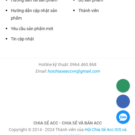
Hướng dẫn tải sản phẩm
Bộ sản phẩm
Hướng dẫn cập nhật sản
Thành viên
phẩm
Yêu cầu sản phẩm mới
Tin cập nhật
Hotline kỹ thuật: 0964.460.868
Email:
hoichiaseaccvn@gmail.com
CHIA SẺ ACC - CHIA SẺ VÀ BÁN ACC
Copyright © 2014 - 2024 Thành viên của
Hội Chia Sẻ Acc IOS và