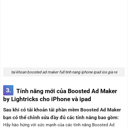
tai khoan boosted ad maker full tinh nang iphone ipad ios gia re
3.
Tính năng mới của Boosted Ad Maker
by Lightricks cho iPhone và ipad
Sau khi có tải khoản tải phần mềm Boosted Ad Maker
bạn có thể chỉnh sửa đầy đủ các tính năng bao gồm:
Hãy hào hứng với sức mạnh của các tính năng Boosted Ad