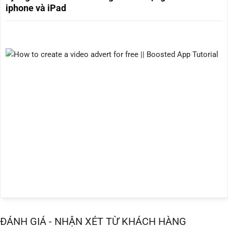
iphone và iPad
ĐÁNH GIÁ - NHẬN XÉT TỪ KHÁCH HÀNG