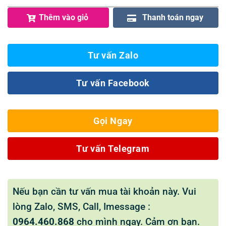
Thêm vào giỏ
Thanh toán ngay
Tư vấn Zalo
Tư vấn Facebook
Gọi Ngay
Tư vấn Telegram
Nếu bạn cần tư vấn mua tài khoản này. Vui
lòng Zalo, SMS, Call, Imessage :
0964.460.868
cho mình ngay. Cảm ơn bạn.