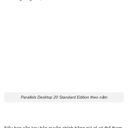
Parallels Desktop 20 Standard Edition theo năm