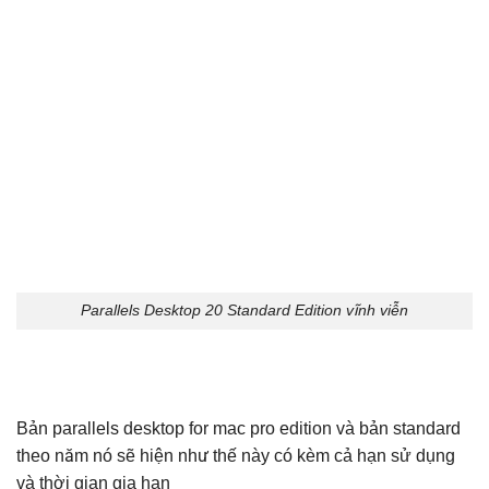
Parallels Desktop 20 Standard Edition vĩnh viễn
Bản parallels desktop for mac pro edition và bản standard
theo năm nó sẽ hiện như thế này có kèm cả hạn sử dụng
và thời gian gia hạn