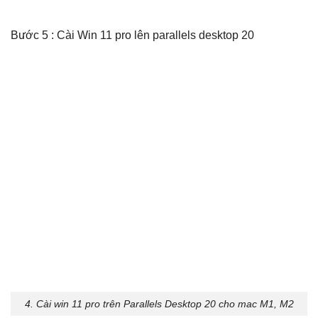
Bước 5 : Cài Win 11 pro lên parallels desktop 20
4. Cài win 11 pro trên Parallels Desktop 20 cho mac M1, M2