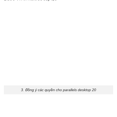
3. Đồng ý các quyền cho parallels desktop 20