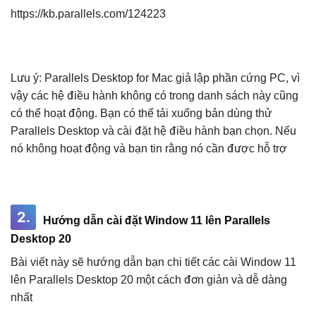
https://kb.parallels.com/124223
Lưu ý: Parallels Desktop for Mac giả lập phần cứng PC, vì
vậy các hệ điều hành không có trong danh sách này cũng
có thể hoạt động. Bạn có thể tải xuống bản dùng thử
Parallels Desktop và cài đặt hệ điều hành bạn chọn. Nếu
nó không hoạt động và bạn tin rằng nó cần được hỗ trợ
2.
Hướng dẫn cài đặt Window 11 lên Parallels
Desktop 20
Bài viết này sẽ hướng dẫn bạn chi tiết các cài Window 11
lên Parallels Desktop 20 một cách đơn giản và dễ dàng
nhất