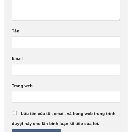
Tên
Email
Trang web
Lưu tên của tôi, email, và trang web trong trình
duyệt này cho lần bình luận kế tiếp của tôi.