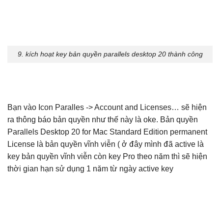
9. kích hoạt key bản quyền parallels desktop 20 thành công
Bạn vào Icon Paralles -> Account and Licenses… sẽ hiện
ra thông báo bản quyền như thế này là oke. Bản quyền
Parallels Desktop 20 for Mac Standard Edition permanent
License là bản quyền vĩnh viễn ( ở đây mình đã active là
key bản quyền vĩnh viễn còn key Pro theo năm thì sẽ hiện
thời gian hạn sử dụng 1 năm từ ngày active key