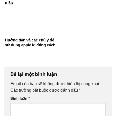
tuần
Hướng dẫn và các chú ý để
sử dụng apple id đúng cách
Để lại một bình luận
Email của bạn sẽ không được hiển thị công khai.
Các trường bắt buộc được đánh dấu
*
Bình luận
*