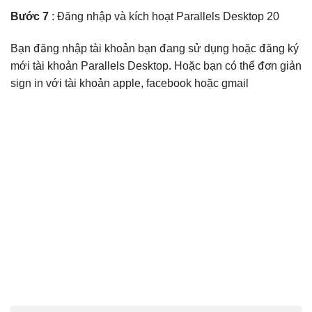
Bước 7
: Đăng nhập và kích hoạt Parallels Desktop 20
Bạn đăng nhập tài khoản bạn đang sử dụng hoặc đăng ký
mới tài khoản Parallels Desktop. Hoặc bạn có thể đơn giản
sign in với tài khoản apple, facebook hoặc gmail