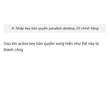
8. Nhập key bản quyền parallels desktop 20 chính hãng
Sau khi active key bản quyền xong hiện như thế này là
thành công