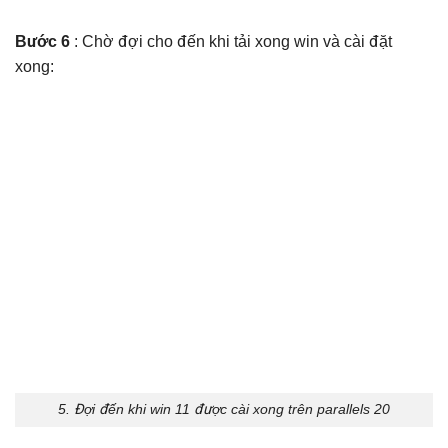
Bước 6
: Chờ đợi cho đến khi tải xong win và cài đặt
xong:
5. Đợi đến khi win 11 được cài xong trên parallels 20