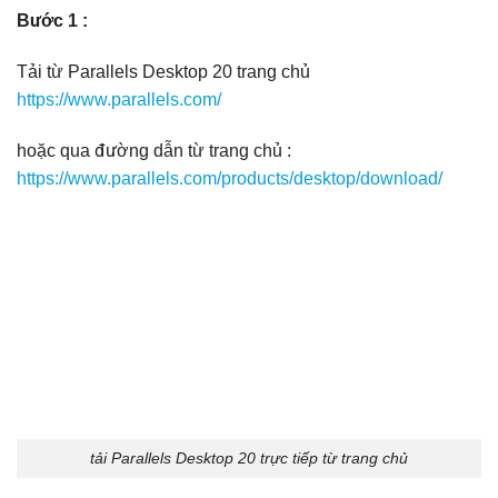
Bước 1 :
Tải từ Parallels Desktop 20 trang chủ
https://www.parallels.com/
hoặc qua đường dẫn từ trang chủ :
https://www.parallels.com/products/desktop/download/
tải Parallels Desktop 20 trực tiếp từ trang chủ