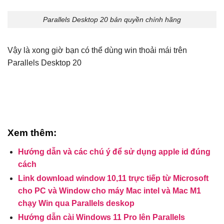
Parallels Desktop 20 bản quyền chính hãng
Vậy là xong giờ bạn có thể dùng win thoải mái trên
Parallels Desktop 20
Xem thêm:
Hướng dẫn và các chú ý để sử dụng apple id đúng
cách
Link download window 10,11 trực tiếp từ Microsoft
cho PC và Window cho máy Mac intel và Mac M1
chạy Win qua Parallels deskop
Hướng dẫn cài Windows 11 Pro lên Parallels