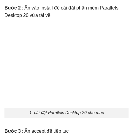
Bước 2
: Ấn vào install để cài đặt phần mềm Parallels
Desktop 20 vừa tải về
1. cài đặt Parallels Desktop 20 cho mac
Bước 3
: Ấn accept để tiếp tục