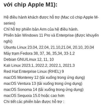
với chip Apple M1):
Hệ điều hành khách được hỗ trợ (Mac có chip Apple M-
series)
Chỉ hỗ trợ phiên bản Arm của hệ điều hành.
Phiên bản Windows 11 Pro và Enterprise (được khuyến
nghị)
Ubuntu Linux 23.04, 22.04, 21.10,21.04, 20.10, 20.04
Máy trạm Fedora 38, 37, 36, 35,34, 33-1.2
Debian GNU/Linux 12, 11, 10
Kali Linux 2023.1, 2022.2, 2022.1, 2021.3
Red Hat Enterprise Linux (RHEL) 9
macOS Monterey 12 (tải xuống trong ứng dụng)
macOS Ventura 13 (tải xuống trong ứng dụng)
macOS Sonoma 14 (tải xuống trong ứng dụng)
macOS Sequoia 15.0 hoặc cao hơn
Chi tiết các phiên bản được hỗ trợ :