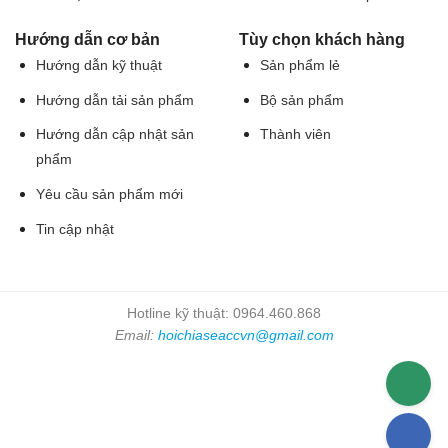
Hướng dẫn cơ bản
Tùy chọn khách hàng
Hướng dẫn kỹ thuật
Sản phẩm lẻ
Hướng dẫn tải sản phẩm
Bộ sản phẩm
Hướng dẫn cập nhật sản
Thành viên
phẩm
Yêu cầu sản phẩm mới
Tin cập nhật
Hotline kỹ thuật: 0964.460.868
Email:
hoichiaseaccvn@gmail.com