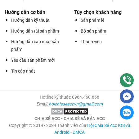
Hướng dẫn cơ bản
Tùy chọn khách hàng
Hướng dẫn kỹ thuật
Sản phẩm lẻ
Hướng dẫn tải sản phẩm
Bộ sản phẩm
Hướng dẫn cập nhật sản
Thành viên
phẩm
Yêu cầu sản phẩm mới
Tin cập nhật
Hotline kỹ thuật: 0964.460.868
Email:
hoichiaseaccvn@gmail.com
CHIA SẺ ACC - CHIA SẺ VÀ BÁN ACC
Copyright © 2014 - 2024 Thành viên của
Hội Chia Sẻ Acc IOS và
Android
-
DMCA