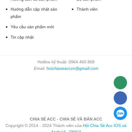
Hướng dẫn cập nhật sản
Thành viên
phẩm
Yêu cầu sản phẩm mới
Tin cập nhật
Hotline kỹ thuật: 0964.460.868
Email:
hoichiaseaccvn@gmail.com
CHIA SẺ ACC - CHIA SẺ VÀ BÁN ACC
Copyright © 2014 - 2024 Thành viên của
Hội Chia Sẻ Acc IOS và