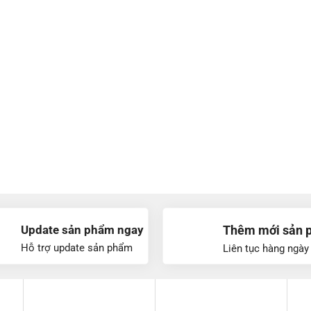
Update sản phẩm ngay
Thêm mới sản 
Hỗ trợ update sản phẩm
Liên tục hàng ngày