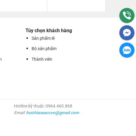
Tùy chọn khách hàng
Sản phẩm lẻ
Bộ sản phẩm
m
Thành viên
Hotline kỹ thuật: 0964.460.868
Email:
hoichiaseaccvn@gmail.com