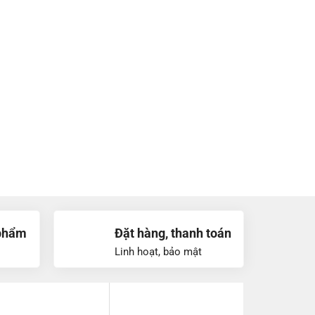
phẩm
Đặt hàng, thanh toán
Linh hoạt, bảo mật