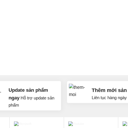
Update sản phẩm
Thêm mới sản
ngay
Liên tục hàng ngày
Hỗ trợ update sản
phẩm