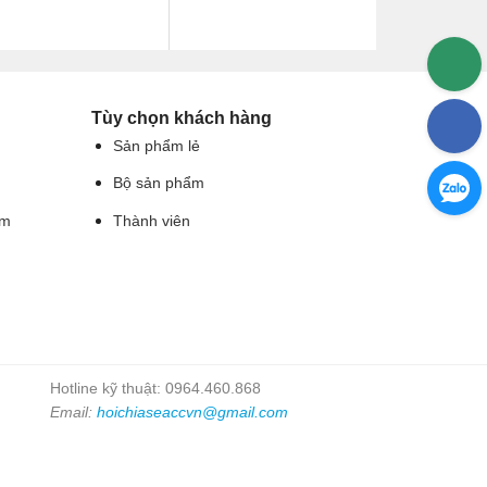
Tùy chọn khách hàng
Sản phẩm lẻ
Bộ sản phẩm
ẩm
Thành viên
Hotline kỹ thuật: 0964.460.868
Email:
hoichiaseaccvn@gmail.com