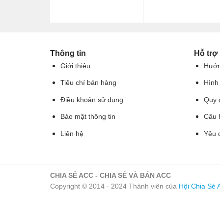
Thông tin
Hỗ trợ
Giới thiệu
Hướn
Tiêu chí bán hàng
Hình
Điều khoản sử dụng
Quy 
Bảo mật thông tin
Câu 
Liên hệ
Yêu 
CHIA SẺ ACC - CHIA SẺ VÀ BÁN ACC
Copyright © 2014 - 2024 Thành viên của
Hội Chia Sẻ 