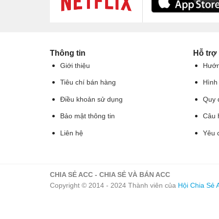
Thông tin
Hỗ trợ
Giới thiệu
Hướn
Tiêu chí bán hàng
Hình
Điều khoản sử dụng
Quy 
Bảo mật thông tin
Câu 
Liên hệ
Yêu 
CHIA SẺ ACC - CHIA SẺ VÀ BÁN ACC
Copyright © 2014 - 2024 Thành viên của
Hội Chia Sẻ 