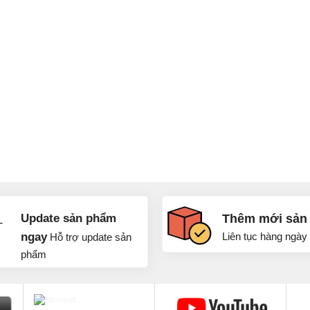
Update sản phẩm
Thêm mới sản
ngay
Liên tục hàng ngày
Hỗ trợ update sản
phẩm