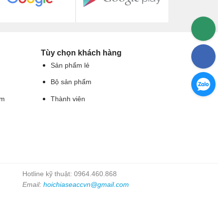
Tùy chọn khách hàng
Sản phẩm lẻ
Bộ sản phẩm
ẩm
Thành viên
Hotline kỹ thuật: 0964.460.868
Email:
hoichiaseaccvn@gmail.com