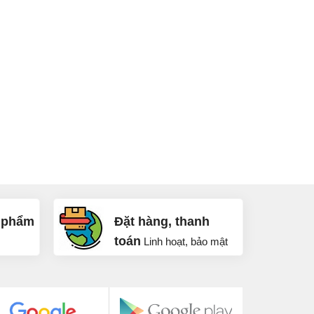
 phẩm
Đặt hàng, thanh
toán
Linh hoạt, bảo mật