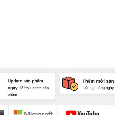
Update sản phẩm
Thêm mới sản
ngay
Liên tục hàng ngày
Hỗ trợ update sản
phẩm