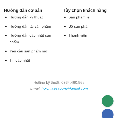
Hướng dẫn cơ bản
Tùy chọn khách hàng
Hướng dẫn kỹ thuật
Sản phẩm lẻ
Hướng dẫn tải sản phẩm
Bộ sản phẩm
Hướng dẫn cập nhật sản
Thành viên
phẩm
Yêu cầu sản phẩm mới
Tin cập nhật
Hotline kỹ thuật: 0964.460.868
Email:
hoichiaseaccvn@gmail.com