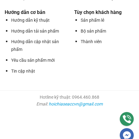
Hướng dẫn cơ bản
Tùy chọn khách hàng
Hướng dẫn kỹ thuật
Sản phẩm lẻ
Hướng dẫn tải sản phẩm
Bộ sản phẩm
Hướng dẫn cập nhật sản
Thành viên
phẩm
Yêu cầu sản phẩm mới
Tin cập nhật
Hotline kỹ thuật: 0964.460.868
Email:
hoichiaseaccvn@gmail.com