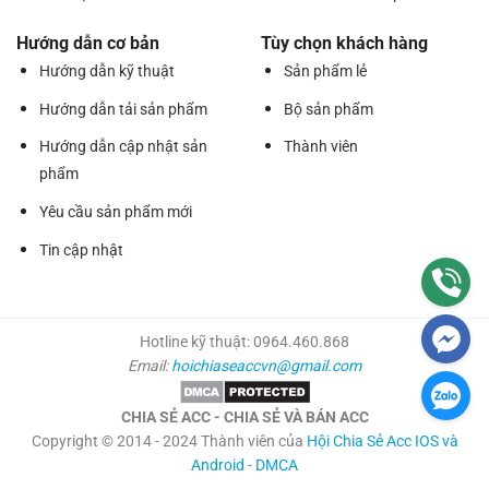
Hướng dẫn cơ bản
Tùy chọn khách hàng
Hướng dẫn kỹ thuật
Sản phẩm lẻ
Hướng dẫn tải sản phẩm
Bộ sản phẩm
Hướng dẫn cập nhật sản
Thành viên
phẩm
Yêu cầu sản phẩm mới
Tin cập nhật
Hotline kỹ thuật: 0964.460.868
Email:
hoichiaseaccvn@gmail.com
CHIA SẺ ACC - CHIA SẺ VÀ BÁN ACC
Copyright © 2014 - 2024 Thành viên của
Hội Chia Sẻ Acc IOS và
Android
-
DMCA