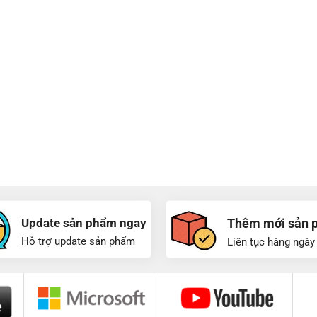
Update sản phẩm ngay
Thêm mới sản 
Hỗ trợ update sản phẩm
Liên tục hàng ngày