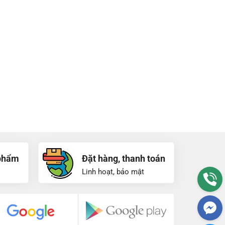
phẩm
Đặt hàng, thanh toán
Linh hoạt, bảo mật