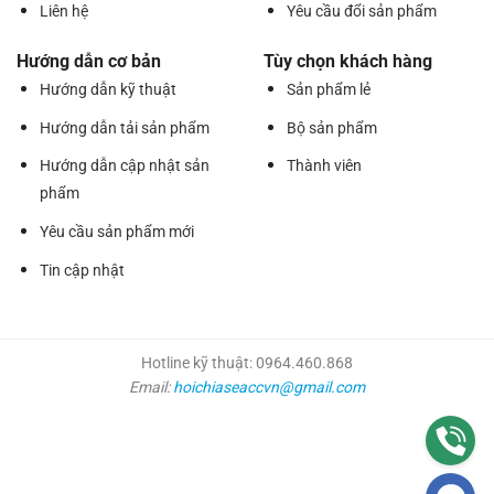
Liên hệ
Yêu cầu đổi sản phẩm
Hướng dẫn cơ bản
Tùy chọn khách hàng
Hướng dẫn kỹ thuật
Sản phẩm lẻ
Hướng dẫn tải sản phẩm
Bộ sản phẩm
Hướng dẫn cập nhật sản
Thành viên
phẩm
Yêu cầu sản phẩm mới
Tin cập nhật
Hotline kỹ thuật: 0964.460.868
Email:
hoichiaseaccvn@gmail.com