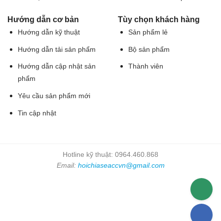
Hướng dẫn cơ bản
Tùy chọn khách hàng
Hướng dẫn kỹ thuật
Sản phẩm lẻ
Hướng dẫn tải sản phẩm
Bộ sản phẩm
Hướng dẫn cập nhật sản
Thành viên
phẩm
Yêu cầu sản phẩm mới
Tin cập nhật
Hotline kỹ thuật: 0964.460.868
Email:
hoichiaseaccvn@gmail.com