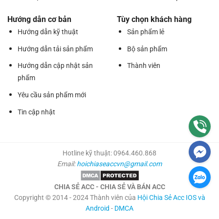
Hướng dẫn cơ bản
Tùy chọn khách hàng
Hướng dẫn kỹ thuật
Sản phẩm lẻ
Hướng dẫn tải sản phẩm
Bộ sản phẩm
Hướng dẫn cập nhật sản
Thành viên
phẩm
Yêu cầu sản phẩm mới
Tin cập nhật
Hotline kỹ thuật: 0964.460.868
Email:
hoichiaseaccvn@gmail.com
CHIA SẺ ACC - CHIA SẺ VÀ BÁN ACC
Copyright © 2014 - 2024 Thành viên của
Hội Chia Sẻ Acc IOS và
Android
-
DMCA