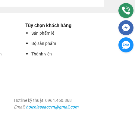
Tùy chọn khách hàng
Sản phẩm lẻ
Bộ sản phẩm
m
Thành viên
Hotline kỹ thuật: 0964.460.868
Email:
hoichiaseaccvn@gmail.com