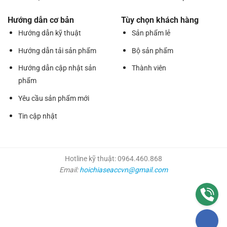
Hướng dẫn cơ bản
Tùy chọn khách hàng
Hướng dẫn kỹ thuật
Sản phẩm lẻ
Hướng dẫn tải sản phẩm
Bộ sản phẩm
Hướng dẫn cập nhật sản
Thành viên
phẩm
Yêu cầu sản phẩm mới
Tin cập nhật
Hotline kỹ thuật: 0964.460.868
Email:
hoichiaseaccvn@gmail.com