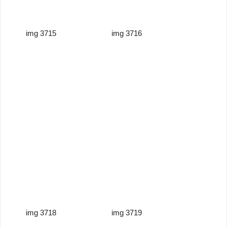
img 3715
img 3716
img 3718
img 3719