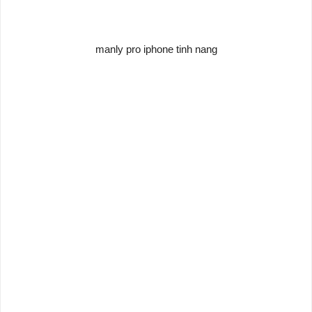
manly pro iphone tinh nang