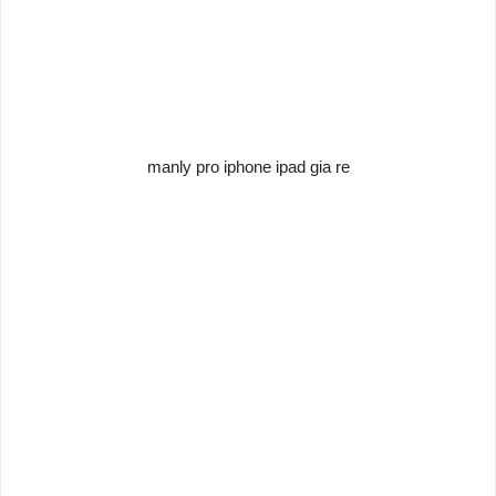
manly pro iphone ipad gia re