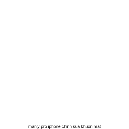
manly pro iphone chinh sua khuon mat