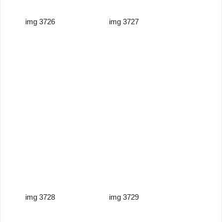
img 3726
img 3727
img 3728
img 3729