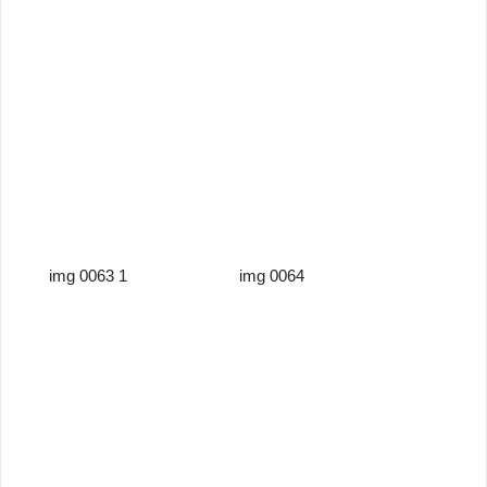
img 0063 1
img 0064