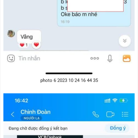
photo 6 2023 10 24 16 44 35