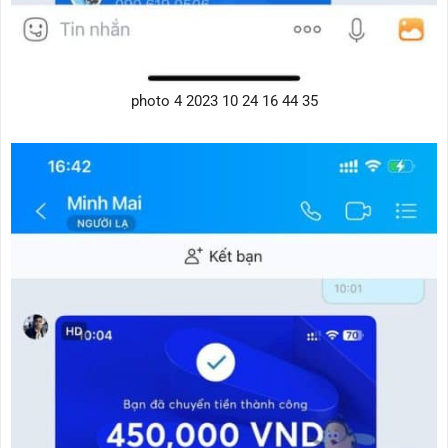
photo 4 2023 10 24 16 44 35