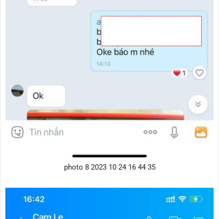
photo 8 2023 10 24 16 44 35