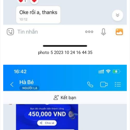
photo 5 2023 10 24 16 44 35