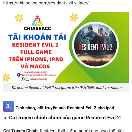
https://chiaseacc.com/resident-evil-village/
Tài khoản Resident Evil 2 full game trên IPHONE, ipad và macos
3.
Tính năng, cốt truyện của Resident Evil 2 cho ipad
Cốt truyện chính chính của game Resident Evil 2:
Cốt Truyện Chính:
Resident Evil 2 đưa người chơi vào thế giới