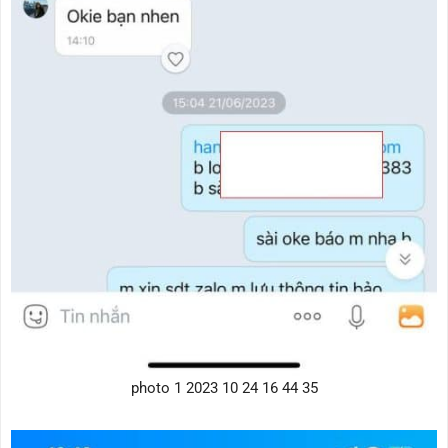
photo 1 2023 10 24 16 44 35