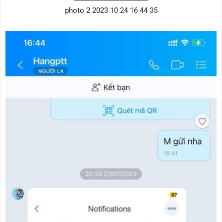
photo 2 2023 10 24 16 44 35