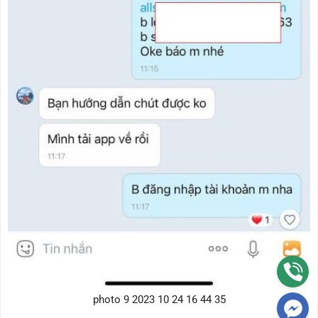
photo 9 2023 10 24 16 44 35