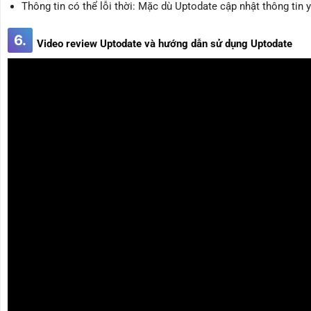
Thông tin có thể lỗi thời: Mặc dù Uptodate cập nhật thông tin y
6.
Video review Uptodate và hướng dẫn sử dụng Uptodate