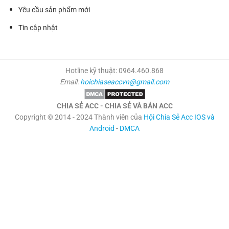
Yêu cầu sản phẩm mới
Tin cập nhật
Hotline kỹ thuật: 0964.460.868
Email:
hoichiaseaccvn@gmail.com
CHIA SẺ ACC - CHIA SẺ VÀ BÁN ACC
Copyright © 2014 - 2024 Thành viên của
Hội Chia Sẻ Acc IOS và
Android
-
DMCA