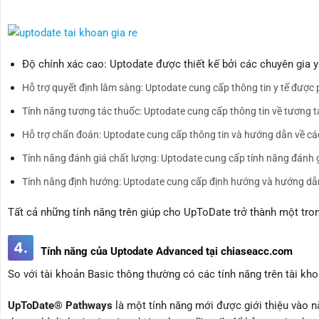
Độ chính xác cao: Uptodate được thiết kế bởi các chuyên gia y
Hỗ trợ quyết định lâm sàng: Uptodate cung cấp thông tin y tế được p
Tính năng tương tác thuốc: Uptodate cung cấp thông tin về tương tá
Hỗ trợ chẩn đoán: Uptodate cung cấp thông tin và hướng dẫn về các
Tính năng đánh giá chất lượng: Uptodate cung cấp tính năng đánh giá
Tính năng định hướng: Uptodate cung cấp định hướng và hướng dẫn c
Tất cả những tính năng trên giúp cho UpToDate trở thành một tron
4.
Tính năng của Uptodate Advanced tại chiaseacc.com
So với tài khoản Basic thông thường có các tính năng trên tài 
UpToDate® Pathways
là một tính năng mới được giới thiệu vào n