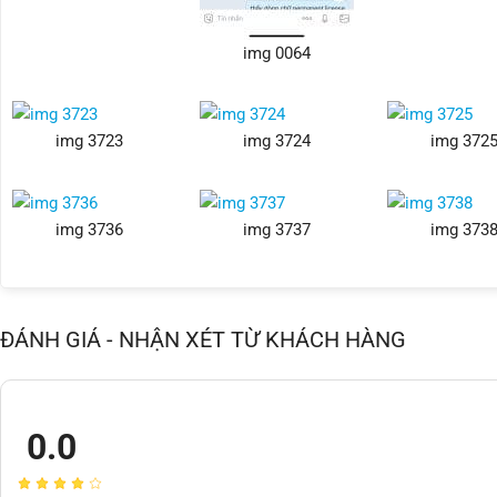
img 0064
img 3723
img 3724
img 372
img 3736
img 3737
img 373
ĐÁNH GIÁ - NHẬN XÉT TỪ KHÁCH HÀNG
0.0