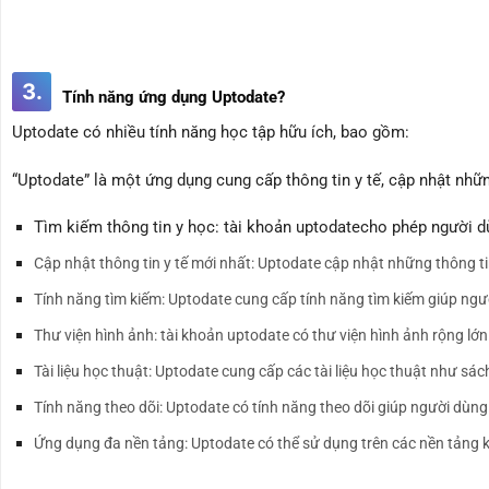
3.
Tính năng ứng dụng Uptodate?
Uptodate có nhiều tính năng học tập hữu ích, bao gồm:
“Uptodate” là một ứng dụng cung cấp thông tin y tế, cập nhật nhữ
Tìm kiếm thông tin y học: tài khoản uptodatecho phép người 
Cập nhật thông tin y tế mới nhất: Uptodate cập nhật những thông tin
Tính năng tìm kiếm: Uptodate cung cấp tính năng tìm kiếm giúp người 
Thư viện hình ảnh: tài khoản uptodate có thư viện hình ảnh rộng lớn
Tài liệu học thuật: Uptodate cung cấp các tài liệu học thuật như sác
Tính năng theo dõi: Uptodate có tính năng theo dõi giúp người dùng
Ứng dụng đa nền tảng: Uptodate có thể sử dụng trên các nền tảng kh