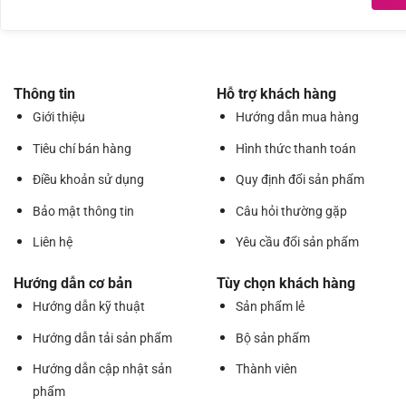
Thông tin
Hỗ trợ khách hàng
Giới thiệu
Hướng dẫn mua hàng
Tiêu chí bán hàng
Hình thức thanh toán
Điều khoản sử dụng
Quy định đổi sản phẩm
Bảo mật thông tin
Câu hỏi thường gặp
Liên hệ
Yêu cầu đổi sản phẩm
Hướng dẫn cơ bản
Tùy chọn khách hàng
Hướng dẫn kỹ thuật
Sản phẩm lẻ
Hướng dẫn tải sản phẩm
Bộ sản phẩm
Hướng dẫn cập nhật sản
Thành viên
phẩm