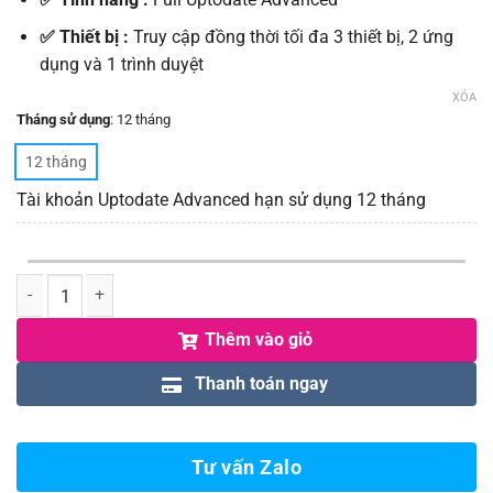
✅ Thiết bị :
Truy cập đồng thời tối đa 3 thiết bị, 2 ứng
dụng và 1 trình duyệt
XÓA
Tháng sử dụng
:
12 tháng
12 tháng
Tài khoản Uptodate Advanced hạn sử dụng 12 tháng
Số lượng
Thêm vào giỏ
Thanh toán ngay
Tư vấn Zalo