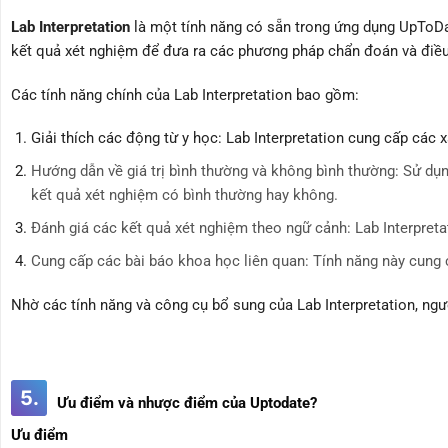
Lab Interpretation
là một tính năng có sẵn trong ứng dụng UpToDat
kết quả xét nghiệm để đưa ra các phương pháp chẩn đoán và điều 
Các tính năng chính của Lab Interpretation bao gồm:
Giải thích các động từ y học: Lab Interpretation cung cấp các 
Hướng dẫn về giá trị bình thường và không bình thường: Sử dụn
kết quả xét nghiệm có bình thường hay không.
Đánh giá các kết quả xét nghiệm theo ngữ cảnh: Lab Interpreta
Cung cấp các bài báo khoa học liên quan: Tính năng này cung 
Nhờ các tính năng và công cụ bổ sung của Lab Interpretation, ngư
5.
Ưu điểm và nhược điểm của Uptodate?
Ưu điểm