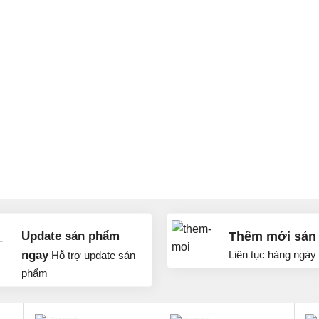
Update sản phẩm
Thêm mới sản
ngay
Liên tục hàng ngày
Hỗ trợ update sản
phẩm