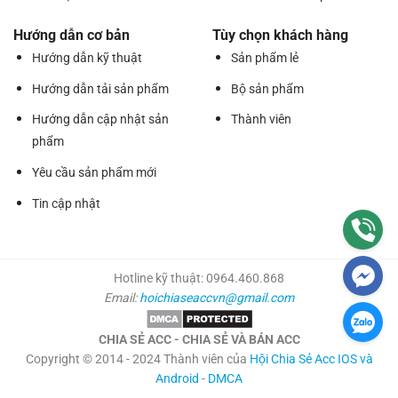
Hướng dẫn cơ bản
Tùy chọn khách hàng
Hướng dẫn kỹ thuật
Sản phẩm lẻ
Hướng dẫn tải sản phẩm
Bộ sản phẩm
Hướng dẫn cập nhật sản
Thành viên
phẩm
Yêu cầu sản phẩm mới
Tin cập nhật
Hotline kỹ thuật: 0964.460.868
Email:
hoichiaseaccvn@gmail.com
CHIA SẺ ACC - CHIA SẺ VÀ BÁN ACC
Copyright © 2014 - 2024 Thành viên của
Hội Chia Sẻ Acc IOS và
Android
-
DMCA