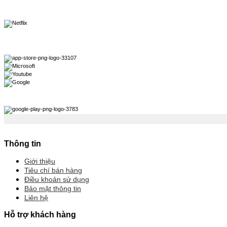
Thông tin
Giới thiệu
Tiêu chí bán hàng
Điều khoản sử dụng
Bảo mật thông tin
Liên hệ
Hỗ trợ khách hàng