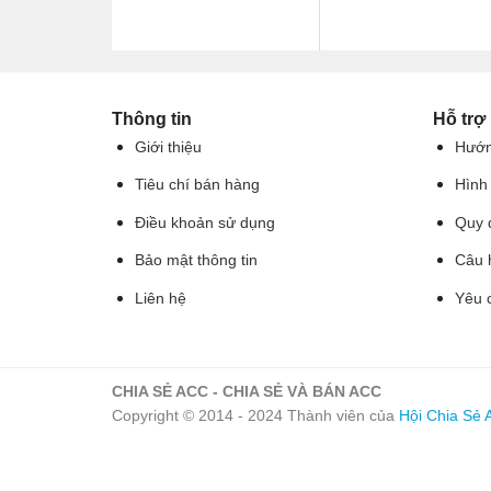
Thông tin
Hỗ trợ
Giới thiệu
Hướn
Tiêu chí bán hàng
Hình
Điều khoản sử dụng
Quy 
Bảo mật thông tin
Câu 
Liên hệ
Yêu 
CHIA SẺ ACC - CHIA SẺ VÀ BÁN ACC
Copyright © 2014 - 2024 Thành viên của
Hội Chia Sẻ 