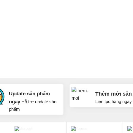
Update sản phẩm
Thêm mới sản
ngay
Liên tục hàng ngày
Hỗ trợ update sản
phẩm