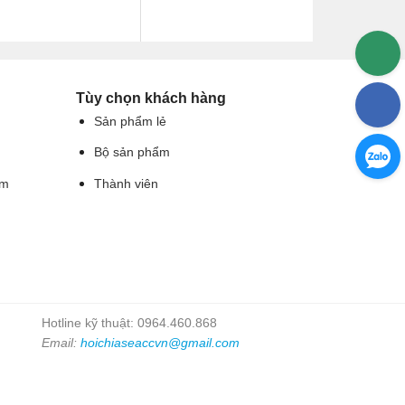
Tùy chọn khách hàng
Sản phẩm lẻ
Bộ sản phẩm
ẩm
Thành viên
Hotline kỹ thuật: 0964.460.868
Email:
hoichiaseaccvn@gmail.com