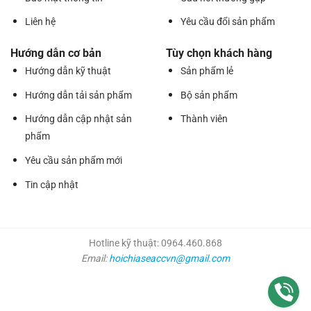
Liên hệ
Yêu cầu đổi sản phẩm
Hướng dẫn cơ bản
Tùy chọn khách hàng
Hướng dẫn kỹ thuật
Sản phẩm lẻ
Hướng dẫn tải sản phẩm
Bộ sản phẩm
Hướng dẫn cập nhật sản
Thành viên
phẩm
Yêu cầu sản phẩm mới
Tin cập nhật
Hotline kỹ thuật: 0964.460.868
Email:
hoichiaseaccvn@gmail.com