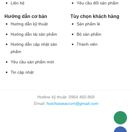
Liên hệ
Yêu cầu đổi sản phẩm
Hướng dẫn cơ bản
Tùy chọn khách hàng
Hướng dẫn kỹ thuật
Sản phẩm lẻ
Hướng dẫn tải sản phẩm
Bộ sản phẩm
Hướng dẫn cập nhật sản
Thành viên
phẩm
Yêu cầu sản phẩm mới
Tin cập nhật
Hotline kỹ thuật: 0964.460.868
Email:
hoichiaseaccvn@gmail.com