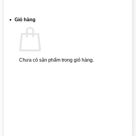
Quay trở lại cửa hàng
Giỏ hàng
Chưa có sản phẩm trong giỏ hàng.
Quay trở lại cửa hàng