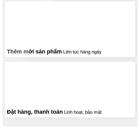
Thêm mới sản phẩm
Liên tục hàng ngày
Đặt hàng, thanh toán
Linh hoạt, bảo mật