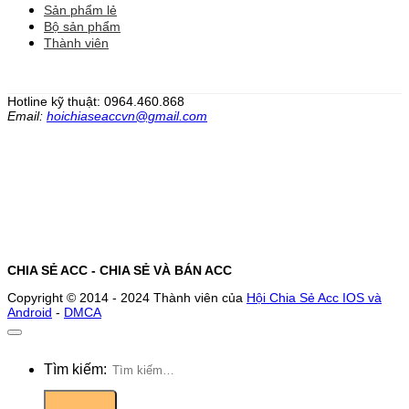
Sản phẩm lẻ
Bộ sản phẩm
Thành viên
Hotline kỹ thuật: 0964.460.868
Email:
hoichiaseaccvn@gmail.com
CHIA SẺ ACC - CHIA SẺ VÀ BÁN ACC
Copyright © 2014 - 2024 Thành viên của
Hội Chia Sẻ Acc IOS và
Android
-
DMCA
Tìm kiếm: