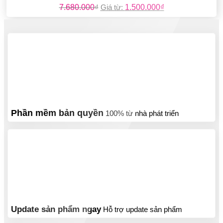
7.680.000
₫
Giá từ:
1.500.000
₫
Phần mềm bản quyền
100% từ nhà phát triển
Update sản phẩm ngay
Hỗ trợ update sản phẩm