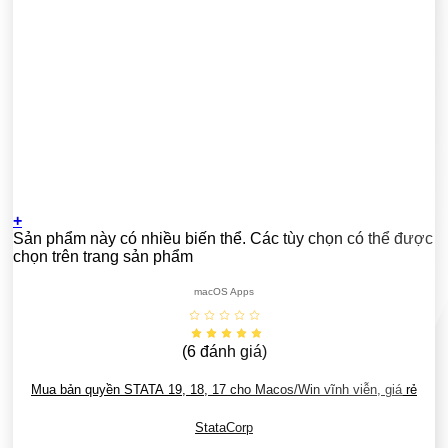
+
Sản phẩm này có nhiều biến thể. Các tùy chọn có thể được
chọn trên trang sản phẩm
macOS Apps
(6
đánh giá
)
Mua bản quyền STATA 19, 18, 17 cho Macos/Win vĩnh viễn, giá rẻ
StataCorp