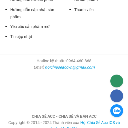
Hướng dẫn cập nhật sản
Thành viên
phẩm
Yêu cầu sản phẩm mới
Tin cập nhật
Hotline kỹ thuật: 0964.460.868
Email:
hoichiaseaccvn@gmail.com
CHIA SẺ ACC - CHIA SẺ VÀ BÁN ACC
Copyright © 2014 - 2024 Thành viên của
Hội Chia Sẻ Acc IOS và