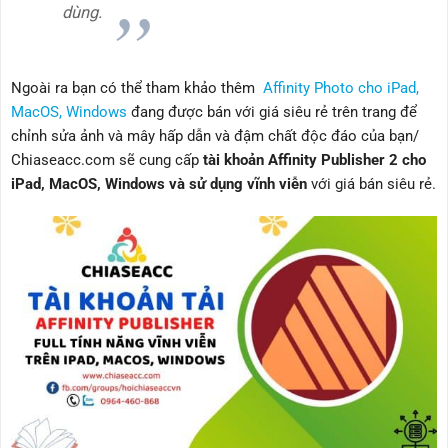
dùng.
Ngoài ra bạn có thể tham khảo thêm
Affinity Photo cho iPad,
MacOS, Windows
đang được bán với giá siêu rẻ trên trang để
chỉnh sửa ảnh và mây hấp dẫn và đậm chất độc đáo của bạn/
Chiaseacc.com sẽ cung cấp
tài khoản Affinity Publisher 2 cho
iPad, MacOS, Windows và sử dụng vĩnh viễn
với giá bán siêu rẻ.