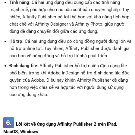
Tính năng
: Cả hai ứng dụng đều cung cấp các tính năng
mạnh mẽ, phù hợp cho nhu cầu xuất bản chuyên nghiệp. Tuy
nhiên, Affinity Publisher có lợi thế hơn với khả năng tích hợp
chặt chẽ với Affinity Designer và Affinity Photo, giúp người
dùng dễ dàng chuyển đổi giữa các ứng dụng.
Hỗ trợ
: Cả hai ứng dụng đều có cộng đồng người dùng lớn và
hỗ trợ online tốt. Tuy nhiên, Affinity Publisher được đánh giá
cao hơn về cộng đồng và hỗ trợ từ nhà phát triển.
Định dạng file
: Affinity Publisher hỗ trợ nhiều định dạng file
phổ biến, trong khi Adobe InDesign hỗ trợ định dạng file độc
quyền của Adobe. Điều này khiến Affinity Publisher dễ dàng
hơn trong việc chia sẻ và hợp tác với người dùng sử dụng
các ứng dụng khác.
6.
Lời kết về ứng dụng Affinity Publisher 2 trên iPad,
MacOS, Windows