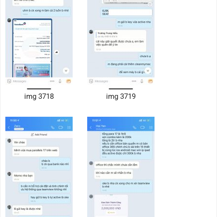
img 3718
img 3719