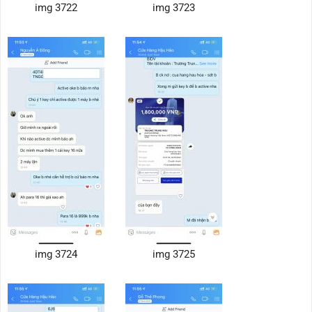
img 3722
img 3723
img 3724
img 3725