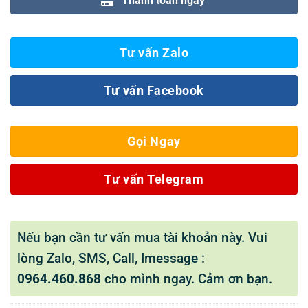
Thanh toán ngay
Tư vấn Zalo
Tư vấn Facebook
Gọi Ngay
Tư vấn Telegram
Nếu bạn cần tư vấn mua tài khoản này. Vui
lòng Zalo, SMS, Call, Imessage :
0964.460.868
cho mình ngay. Cảm ơn bạn.