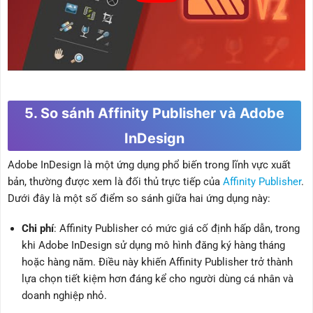
5. So sánh Affinity Publisher và Adobe
InDesign
Adobe InDesign là một ứng dụng phổ biến trong lĩnh vực xuất
bản, thường được xem là đối thủ trực tiếp của
Affinity Publisher
.
Dưới đây là một số điểm so sánh giữa hai ứng dụng này:
Chi phí
: Affinity Publisher có mức giá cố định hấp dẫn, trong
khi Adobe InDesign sử dụng mô hình đăng ký hàng tháng
hoặc hàng năm. Điều này khiến Affinity Publisher trở thành
lựa chọn tiết kiệm hơn đáng kể cho người dùng cá nhân và
doanh nghiệp nhỏ.