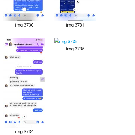
img 3730
img 3731
img 3735
img 3734