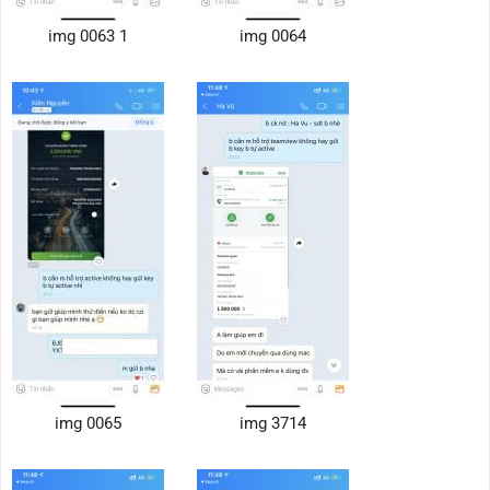
img 0063 1
img 0064
img 0065
img 3714