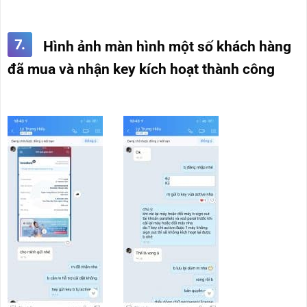
7.
Hình ảnh màn hình một số khách hàng
đã mua và nhận key kích hoạt thành công