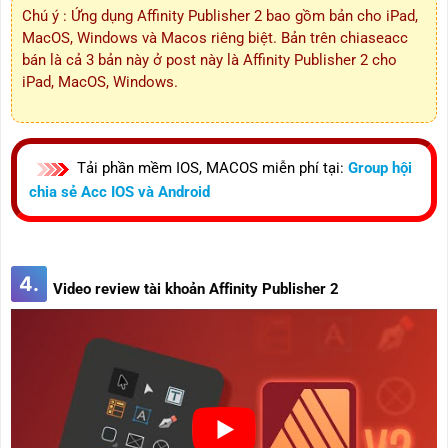
Chú ý : Ứng dụng Affinity Publisher 2 bao gồm bản cho iPad,
MacOS, Windows và Macos riêng biệt. Bản trên chiaseacc
bán là cả 3 bản này ở post này là Affinity Publisher 2 cho
iPad, MacOS, Windows.
Tải phần mềm IOS, MACOS miễn phí tại:
Group hội
chia sẻ Acc IOS và Android
4.
Video review tài khoản Affinity Publisher 2