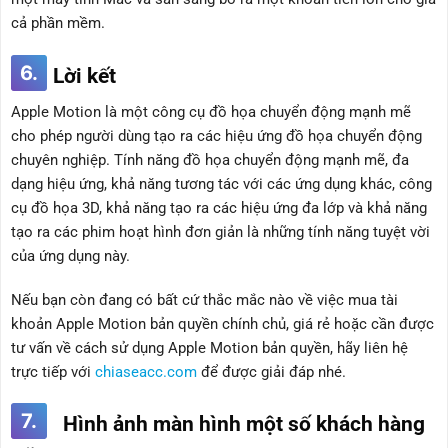
cả phần mềm.
6.
Lời kết
Apple Motion là một công cụ đồ họa chuyển động mạnh mẽ
cho phép người dùng tạo ra các hiệu ứng đồ họa chuyển động
chuyên nghiệp. Tính năng đồ họa chuyển động mạnh mẽ, đa
dạng hiệu ứng, khả năng tương tác với các ứng dụng khác, công
cụ đồ họa 3D, khả năng tạo ra các hiệu ứng đa lớp và khả năng
tạo ra các phim hoạt hình đơn giản là những tính năng tuyệt vời
của ứng dụng này.
Nếu bạn còn đang có bất cứ thắc mắc nào về việc mua tài
khoản Apple Motion bản quyền chính chủ, giá rẻ hoặc cần được
tư vấn về cách sử dụng Apple Motion bản quyền, hãy liên hệ
trực tiếp với
chiaseacc.com
để được giải đáp nhé.
7.
Hình ảnh màn hình một số khách hàng