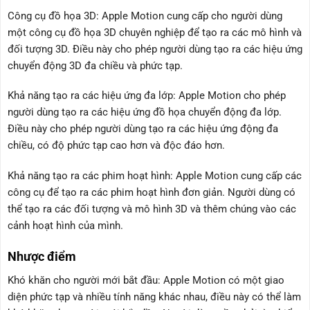
Công cụ đồ họa 3D: Apple Motion cung cấp cho người dùng
một công cụ đồ họa 3D chuyên nghiệp để tạo ra các mô hình và
đối tượng 3D. Điều này cho phép người dùng tạo ra các hiệu ứng
chuyển động 3D đa chiều và phức tạp.
Khả năng tạo ra các hiệu ứng đa lớp: Apple Motion cho phép
người dùng tạo ra các hiệu ứng đồ họa chuyển động đa lớp.
Điều này cho phép người dùng tạo ra các hiệu ứng động đa
chiều, có độ phức tạp cao hơn và độc đáo hơn.
Khả năng tạo ra các phim hoạt hình: Apple Motion cung cấp các
công cụ để tạo ra các phim hoạt hình đơn giản. Người dùng có
thể tạo ra các đối tượng và mô hình 3D và thêm chúng vào các
cảnh hoạt hình của mình.
Nhược điểm
Khó khăn cho người mới bắt đầu: Apple Motion có một giao
diện phức tạp và nhiều tính năng khác nhau, điều này có thể làm