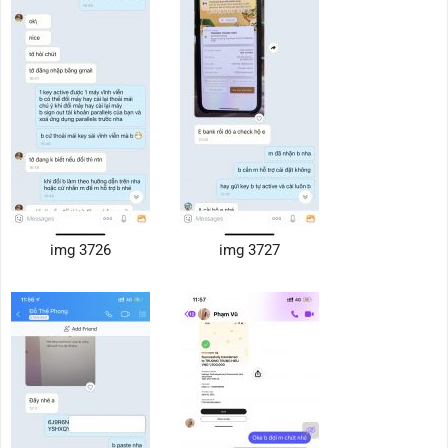
img 3726
img 3727