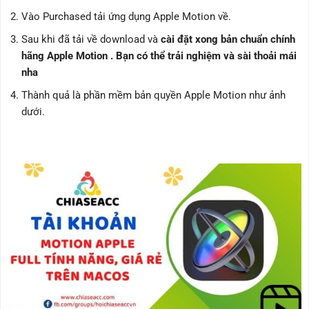
Vào Purchased tải ứng dụng Apple Motion về.
Sau khi đã tải về download và
cài đặt xong bản chuẩn chính
hãng Apple Motion . Bạn có thể trải nghiệm và sài thoải mái
nha
Thành quả là phần mềm bản quyền Apple Motion như ảnh
dưới.