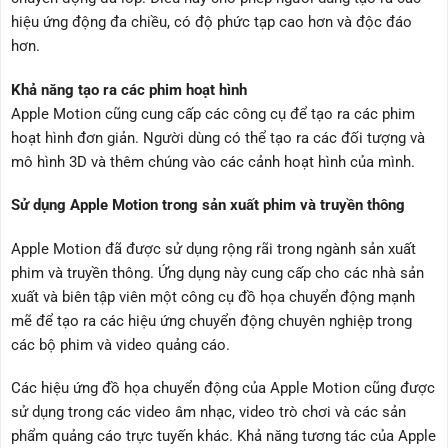
hiệu ứng động đa chiều, có độ phức tạp cao hơn và độc đáo
hơn.
Khả năng tạo ra các phim hoạt hình
Apple Motion cũng cung cấp các công cụ để tạo ra các phim
hoạt hình đơn giản. Người dùng có thể tạo ra các đối tượng và
mô hình 3D và thêm chúng vào các cảnh hoạt hình của mình.
Sử dụng Apple Motion trong sản xuất phim và truyền thông
Apple Motion đã được sử dụng rộng rãi trong ngành sản xuất
phim và truyền thông. Ứng dụng này cung cấp cho các nhà sản
xuất và biên tập viên một công cụ đồ họa chuyển động mạnh
mẽ để tạo ra các hiệu ứng chuyển động chuyên nghiệp trong
các bộ phim và video quảng cáo.
Các hiệu ứng đồ họa chuyển động của Apple Motion cũng được
sử dụng trong các video âm nhạc, video trò chơi và các sản
phẩm quảng cáo trực tuyến khác. Khả năng tương tác của Apple