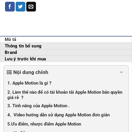
Mô tả
Thông tin bổ sung
Brand
Lưu ý trước khi mua
Nội dung chính
1. Apple Motion là gì ?
2. Làm thế nào để có tài khoản tải Apple Motion bản quyền
giá rẻ ?
3. Tính năng của Apple Motion .
4. Video hướng dẫn sử dụng Apple Motion đơn giản
5.Ưu điểm, nhược điểm Apple Motion