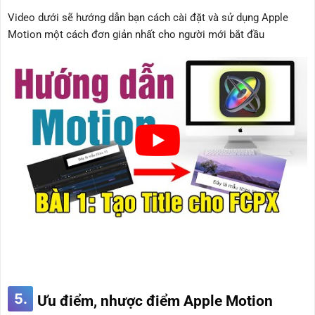
Video dưới sẽ hướng dẫn bạn cách cài đặt và sử dụng Apple
Motion một cách đơn giản nhất cho người mới bắt đầu
5.
Ưu điểm, nhược điểm Apple Motion