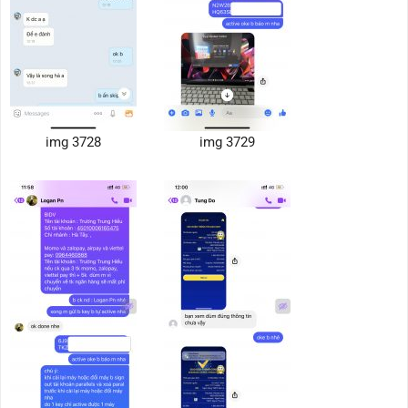
img 3728
img 3729