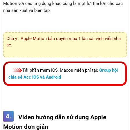
Motion với các ứng dụng khác cũng là một lợi thế lớn cho các
nhà sản xuất và biên tập
Chú ý : Apple Motion bản quyền mua 1 lần sài vĩnh viễn nha
ae.
Tải phần mềm IOS, Macos miễn phí tại:
Group hội
chia sẻ Acc IOS và Android
4.
Video hướng dẫn sử dụng Apple
Motion đơn giản