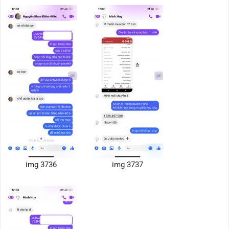
img 3736
img 3737