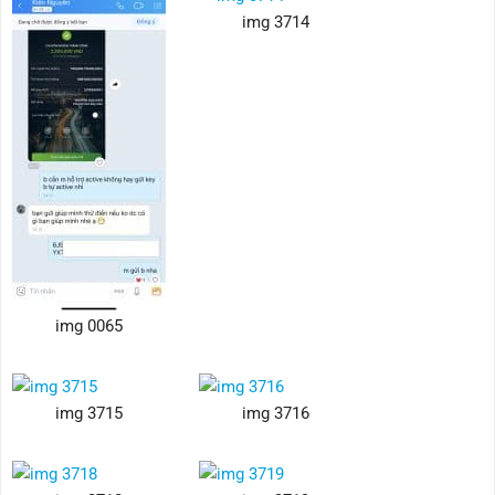
img 3714
img 0065
img 3715
img 3716