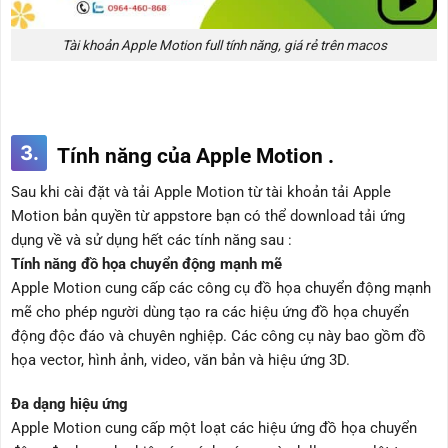
Tài khoản Apple Motion full tính năng, giá rẻ trên macos
3.
Tính năng của Apple Motion .
Sau khi cài đặt và tải Apple Motion từ tài khoản tải Apple
Motion bản quyền từ appstore bạn có thể download tải ứng
dụng về và sử dụng hết các tính năng sau :
Tính năng đồ họa chuyển động mạnh mẽ
Apple Motion cung cấp các công cụ đồ họa chuyển động mạnh
mẽ cho phép người dùng tạo ra các hiệu ứng đồ họa chuyển
động độc đáo và chuyên nghiệp. Các công cụ này bao gồm đồ
họa vector, hình ảnh, video, văn bản và hiệu ứng 3D.
Đa dạng hiệu ứng
Apple Motion cung cấp một loạt các hiệu ứng đồ họa chuyển