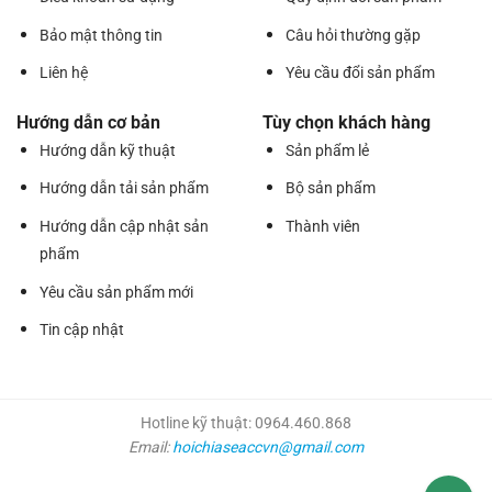
Bảo mật thông tin
Câu hỏi thường gặp
Liên hệ
Yêu cầu đổi sản phẩm
Hướng dẫn cơ bản
Tùy chọn khách hàng
Hướng dẫn kỹ thuật
Sản phẩm lẻ
Hướng dẫn tải sản phẩm
Bộ sản phẩm
Hướng dẫn cập nhật sản
Thành viên
phẩm
Yêu cầu sản phẩm mới
Tin cập nhật
Hotline kỹ thuật: 0964.460.868
Email:
hoichiaseaccvn@gmail.com