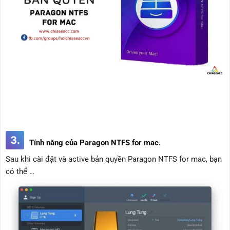
3.
Tính năng của Paragon NTFS for mac.
Sau khi cài đặt và active bản quyền Paragon NTFS for mac, bạn
có thể …