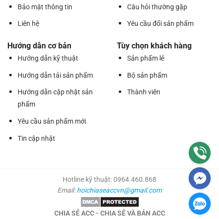
Bảo mật thông tin
Câu hỏi thường gặp
Liên hệ
Yêu cầu đổi sản phẩm
Hướng dẫn cơ bản
Tùy chọn khách hàng
Hướng dẫn kỹ thuật
Sản phẩm lẻ
Hướng dẫn tải sản phẩm
Bộ sản phẩm
Hướng dẫn cập nhật sản
Thành viên
phẩm
Yêu cầu sản phẩm mới
Tin cập nhật
Hotline kỹ thuật: 0964.460.868
Email:
hoichiaseaccvn@gmail.com
CHIA SẺ ACC - CHIA SẺ VÀ BÁN ACC