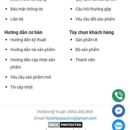
Bảo mật thông tin
Câu hỏi thường gặp
Liên hệ
Yêu cầu đổi sản phẩm
Hướng dẫn cơ bản
Tùy chọn khách hàng
Hướng dẫn kỹ thuật
Sản phẩm lẻ
Hướng dẫn tải sản phẩm
Bộ sản phẩm
Hướng dẫn cập nhật sản
Thành viên
phẩm
Yêu cầu sản phẩm mới
Tin cập nhật
Hotline kỹ thuật: 0964.460.868
Email:
hoichiaseaccvn@gmail.com